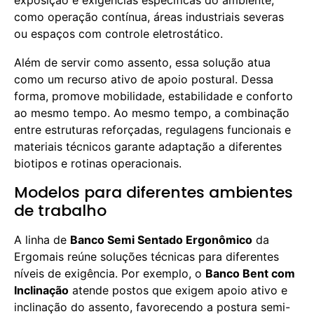
exposição e exigências específicas do ambiente,
como operação contínua, áreas industriais severas
ou espaços com controle eletrostático.
Além de servir como assento, essa solução atua
como um recurso ativo de apoio postural. Dessa
forma, promove mobilidade, estabilidade e conforto
ao mesmo tempo. Ao mesmo tempo, a combinação
entre estruturas reforçadas, regulagens funcionais e
materiais técnicos garante adaptação a diferentes
biotipos e rotinas operacionais.
Modelos para diferentes ambientes
de trabalho
A linha de
Banco Semi Sentado Ergonômico
da
Ergomais reúne soluções técnicas para diferentes
níveis de exigência. Por exemplo, o
Banco Bent com
Inclinação
atende postos que exigem apoio ativo e
inclinação do assento, favorecendo a postura semi-