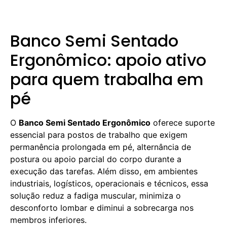
Banco Semi Sentado
Ergonômico: apoio ativo
para quem trabalha em
pé
O
Banco Semi Sentado Ergonômico
oferece suporte
essencial para postos de trabalho que exigem
permanência prolongada em pé, alternância de
postura ou apoio parcial do corpo durante a
execução das tarefas. Além disso, em ambientes
industriais, logísticos, operacionais e técnicos, essa
solução reduz a fadiga muscular, minimiza o
desconforto lombar e diminui a sobrecarga nos
membros inferiores.