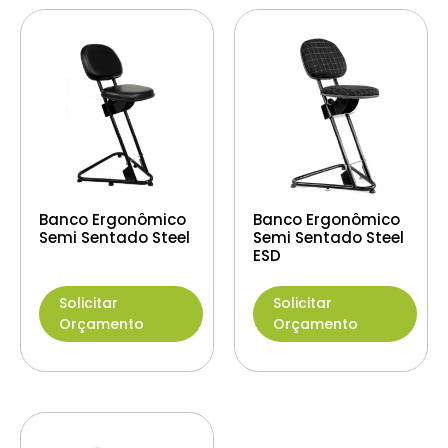
Banco Ergonômico
Banco Ergonômico
Semi Sentado Steel
Semi Sentado Steel
ESD
Solicitar
Solicitar
Orçamento
Orçamento