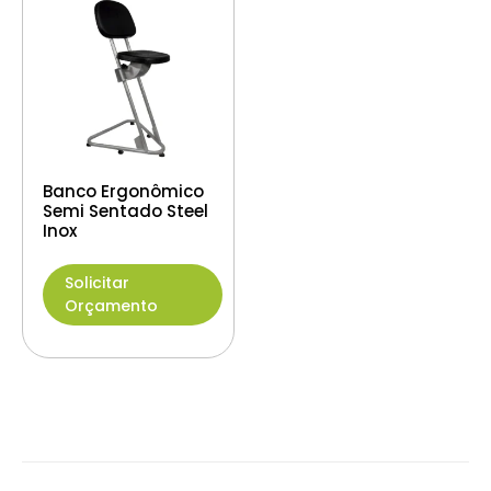
Banco Ergonômico
Semi Sentado Steel
Inox
Solicitar
Orçamento