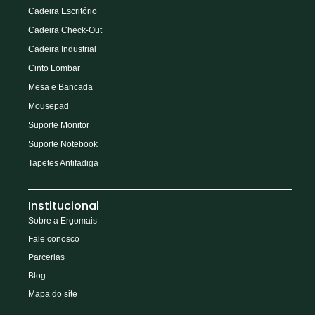
Cadeira Escritório
Cadeira Check-Out
Cadeira Industrial
Cinto Lombar
Mesa e Bancada
Mousepad
Suporte Monitor
Suporte Notebook
Tapetes Antifadiga
Institucional
Sobre a Ergomais
Fale conosco
Parcerias
Blog
Mapa do site