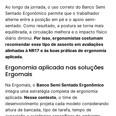
Ao longo da jornada, o uso correto do Banco Semi
Sentado Ergonômico permite que o trabalhador
alterne entre a posição em pé e o apoio semi-
sentado. Como resultado, a postura se torna mais
equilibrada, a circulação melhora e o impacto físico
diário diminui.
Por isso, ergonomistas costumam
recomendar esse tipo de assento em avaliações
alinhadas à NR17 e às boas práticas de ergonomia
aplicada.
Ergonomia aplicada nas soluções
Ergomais
Na Ergomais, o
Banco Semi Sentado Ergonômico
integra uma estratégia completa de ergonomia
aplicada.
Nesse contexto
, o time de
desenvolvimento projeta cada modelo considerando
altura de bancada, tipo de tarefa, tempo de