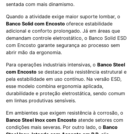
sentada com mais dinamismo.
Quando a atividade exige maior suporte lombar, o
Banco Solid com Encosto
oferece estabilidade
adicional e conforto prolongado. Já em áreas que
demandam controle eletrostático, o
Banco Solid ESD
com Encosto garante segurança ao processo sem
abrir mão da ergonomia.
Para operações industriais intensivas, o
Banco Steel
com Encosto
se destaca pela resistência estrutural e
pela estabilidade em uso contínuo. Na versão ESD,
esse modelo combina ergonomia aplicada,
durabilidade e proteção eletrostática, sendo comum
em linhas produtivas sensíveis.
Em ambientes que exigem resistência à corrosão, o
Banco Steel Inox com Encosto
atende setores com
condições mais severas. Por outro lado, o
Banco