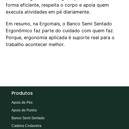
forma eficiente, respeita o corpo e apoia quem
executa atividades em pé diariamente.
Em resumo, na Ergomais, o Banco Semi Sentado
Ergonômico faz parte do cuidado com quem faz.
Porque, ergonomia aplicada é suporte real para o
trabalho acontecer melhor.
Produtos
Apoio de Pés
Apoio de Punho
Banco Semi Sentado
Cadeira Costureira