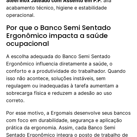
Steel Inox Jateado com Assento em P.P.
alia
acabamento técnico, higiene e estabilidade
operacional.
Por que o Banco Semi Sentado
Ergonômico impacta a saúde
ocupacional
A escolha adequada do Banco Semi Sentado
Ergonômico influencia diretamente a saúde, o
conforto e a produtividade do trabalhador. Quando
isso não acontece, soluções instáveis, sem
regulagem ou inadequadas à tarefa aumentam a
sobrecarga física e reduzem a adesão ao uso
correto.
Por esse motivo, a Ergomais desenvolve seus bancos
com foco em durabilidade, segurança e aplicação
prática da ergonomia. Assim, cada Banco Semi
Sentado Ergonômico integra o posto de trabalho de