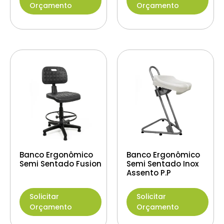
Orçamento
Orçamento
Banco Ergonômico
Banco Ergonômico
Semi Sentado Fusion
Semi Sentado Inox
Assento P.P
Solicitar
Solicitar
Orçamento
Orçamento