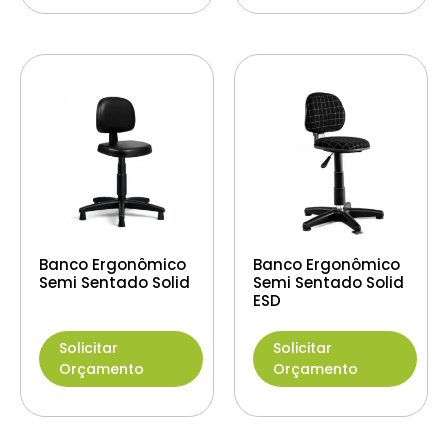
Banco Ergonômico
Banco Ergonômico
Semi Sentado Solid
Semi Sentado Solid
ESD
Solicitar
Solicitar
Orçamento
Orçamento