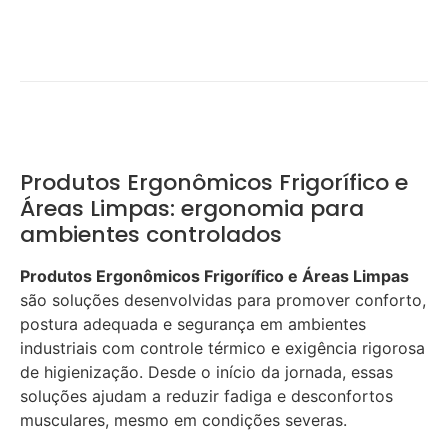
Produtos Ergonômicos Frigorífico e
Áreas Limpas: ergonomia para
ambientes controlados
Produtos Ergonômicos Frigorífico e Áreas Limpas
são soluções desenvolvidas para promover conforto,
postura adequada e segurança em ambientes
industriais com controle térmico e exigência rigorosa
de higienização. Desde o início da jornada, essas
soluções ajudam a reduzir fadiga e desconfortos
musculares, mesmo em condições severas.