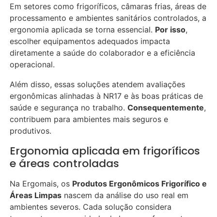
Em setores como frigoríficos, câmaras frias, áreas de
processamento e ambientes sanitários controlados, a
ergonomia aplicada se torna essencial.
Por isso
,
escolher equipamentos adequados impacta
diretamente a saúde do colaborador e a eficiência
operacional.
Além disso, essas soluções atendem avaliações
ergonômicas alinhadas à NR17 e às boas práticas de
saúde e segurança no trabalho.
Consequentemente
,
contribuem para ambientes mais seguros e
produtivos.
Ergonomia aplicada em frigoríficos
e áreas controladas
Na Ergomais, os
Produtos Ergonômicos Frigorífico e
Áreas Limpas
nascem da análise do uso real em
ambientes severos. Cada solução considera