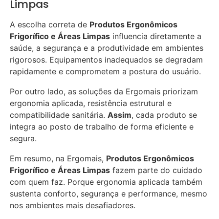
Limpas
A escolha correta de
Produtos Ergonômicos
Frigorífico e Áreas Limpas
influencia diretamente a
saúde, a segurança e a produtividade em ambientes
rigorosos. Equipamentos inadequados se degradam
rapidamente e comprometem a postura do usuário.
Por outro lado, as soluções da Ergomais priorizam
ergonomia aplicada, resistência estrutural e
compatibilidade sanitária.
Assim
, cada produto se
integra ao posto de trabalho de forma eficiente e
segura.
Em resumo, na Ergomais,
Produtos Ergonômicos
Frigorífico e Áreas Limpas
fazem parte do cuidado
com quem faz. Porque ergonomia aplicada também
sustenta conforto, segurança e performance, mesmo
nos ambientes mais desafiadores.