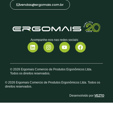
vendas@ergomais.com.br
Acompanhe-nos nas redes sociais:
© 2026 Ergomais Comercio de Produtos Ergonômicos Ltda.
Todos os direitos reservados.
© 2026 Ergomais Comercio de Produtos Ergonômicos Ltda. Todos os
direitos reservados.
Desenvolvido por
VEZTO