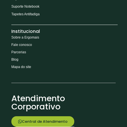
Suporte Notebook
Tapetes Antifadiga
Institucional
Sobre a Ergomais
Fale conosco
Parcerias
Blog
Mapa do site
Atendimento
Corporativo
Central de Atendimento