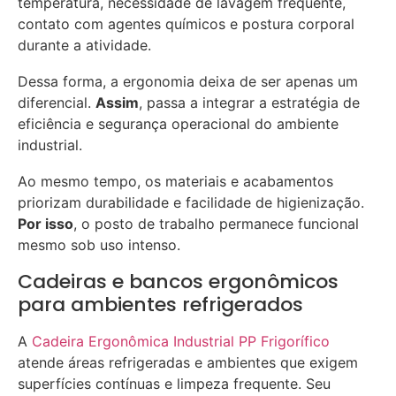
temperatura, necessidade de lavagem frequente,
contato com agentes químicos e postura corporal
durante a atividade.
Dessa forma, a ergonomia deixa de ser apenas um
diferencial.
Assim
, passa a integrar a estratégia de
eficiência e segurança operacional do ambiente
industrial.
Ao mesmo tempo, os materiais e acabamentos
priorizam durabilidade e facilidade de higienização.
Por isso
, o posto de trabalho permanece funcional
mesmo sob uso intenso.
Cadeiras e bancos ergonômicos
para ambientes refrigerados
A
Cadeira Ergonômica Industrial PP Frigorífico
atende áreas refrigeradas e ambientes que exigem
superfícies contínuas e limpeza frequente. Seu