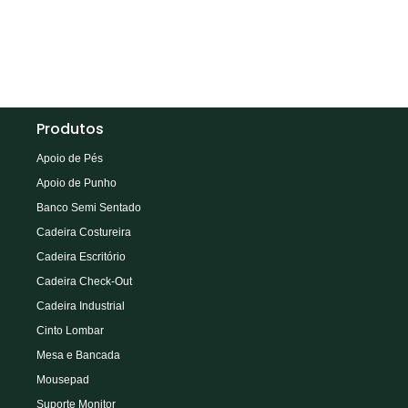
Produtos
Apoio de Pés
Apoio de Punho
Banco Semi Sentado
Cadeira Costureira
Cadeira Escritório
Cadeira Check-Out
Cadeira Industrial
Cinto Lombar
Mesa e Bancada
Mousepad
Suporte Monitor