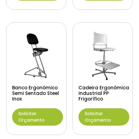
Banco Ergonômico
Cadeira Ergonômica
Semi Sentado Steel
Industrial PP
Inox
Frigorífico
Solicitar
Solicitar
Orçamento
Orçamento