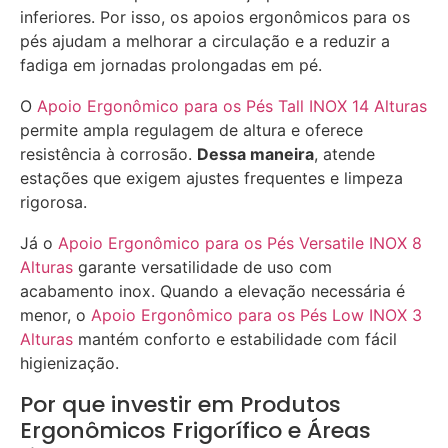
inferiores. Por isso, os apoios ergonômicos para os
pés ajudam a melhorar a circulação e a reduzir a
fadiga em jornadas prolongadas em pé.
O
Apoio Ergonômico para os Pés Tall INOX 14 Alturas
permite ampla regulagem de altura e oferece
resistência à corrosão.
Dessa maneira
, atende
estações que exigem ajustes frequentes e limpeza
rigorosa.
Já o
Apoio Ergonômico para os Pés Versatile INOX 8
Alturas
garante versatilidade de uso com
acabamento inox. Quando a elevação necessária é
menor, o
Apoio Ergonômico para os Pés Low INOX 3
Alturas
mantém conforto e estabilidade com fácil
higienização.
Por que investir em Produtos
Ergonômicos Frigorífico e Áreas