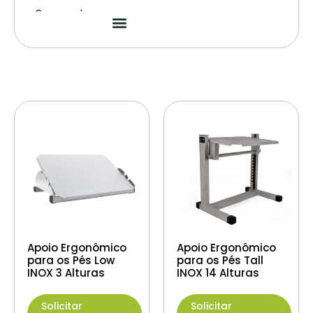
Segmentos
Apoio Ergonômico
Apoio Ergonômico
para os Pés Low
para os Pés Tall
INOX 3 Alturas
INOX 14 Alturas
Solicitar
Solicitar