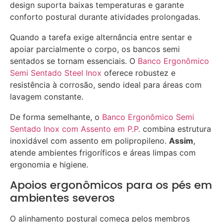
design suporta baixas temperaturas e garante
conforto postural durante atividades prolongadas.
Quando a tarefa exige alternância entre sentar e
apoiar parcialmente o corpo, os bancos semi
sentados se tornam essenciais. O
Banco Ergonômico
Semi Sentado Steel Inox
oferece robustez e
resistência à corrosão, sendo ideal para áreas com
lavagem constante.
De forma semelhante, o
Banco Ergonômico Semi
Sentado Inox com Assento em P.P.
combina estrutura
inoxidável com assento em polipropileno.
Assim
,
atende ambientes frigoríficos e áreas limpas com
ergonomia e higiene.
Apoios ergonômicos para os pés em
ambientes severos
O alinhamento postural começa pelos membros