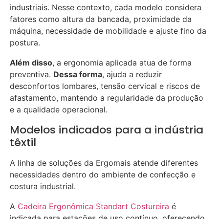
industriais. Nesse contexto, cada modelo considera
fatores como altura da bancada, proximidade da
máquina, necessidade de mobilidade e ajuste fino da
postura.
Além disso
, a ergonomia aplicada atua de forma
preventiva.
Dessa forma
, ajuda a reduzir
desconfortos lombares, tensão cervical e riscos de
afastamento, mantendo a regularidade da produção
e a qualidade operacional.
Modelos indicados para a indústria
têxtil
A linha de soluções da Ergomais atende diferentes
necessidades dentro do ambiente de confecção e
costura industrial.
A
Cadeira Ergonômica Standart Costureira
é
indicada para estações de uso contínuo, oferecendo