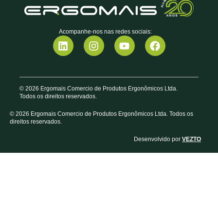
Acompanhe-nos nas redes sociais:
© 2026 Ergomais Comercio de Produtos Ergonômicos Ltda.
Todos os direitos reservados.
© 2026 Ergomais Comercio de Produtos Ergonômicos Ltda. Todos os
direitos reservados.
Desenvolvido por
VEZTO