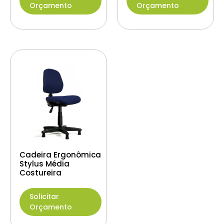
Orçamento
Orçamento
Cadeira Ergonômica
Stylus Média
Costureira
Solicitar
Orçamento