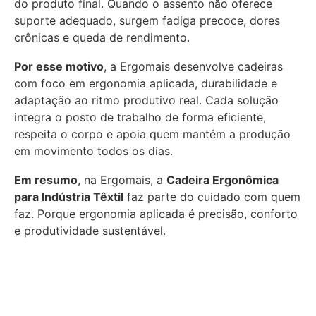
do produto final. Quando o assento não oferece
suporte adequado, surgem fadiga precoce, dores
crônicas e queda de rendimento.
Por esse motivo
, a Ergomais desenvolve cadeiras
com foco em ergonomia aplicada, durabilidade e
adaptação ao ritmo produtivo real. Cada solução
integra o posto de trabalho de forma eficiente,
respeita o corpo e apoia quem mantém a produção
em movimento todos os dias.
Em resumo
, na Ergomais, a
Cadeira Ergonômica
para Indústria Têxtil
faz parte do cuidado com quem
faz. Porque ergonomia aplicada é precisão, conforto
e produtividade sustentável.