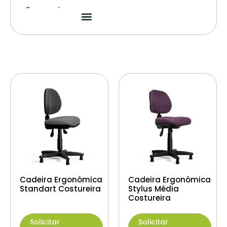
Segmentos
Cadeira Ergonômica
Cadeira Ergonômica
Standart Costureira
Stylus Média
Costureira
Solicitar
Solicitar