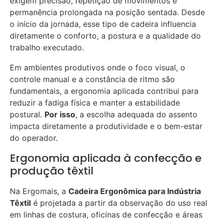
exigem precisão, repetição de movimentos e
permanência prolongada na posição sentada. Desde
o início da jornada, esse tipo de cadeira influencia
diretamente o conforto, a postura e a qualidade do
trabalho executado.
Em ambientes produtivos onde o foco visual, o
controle manual e a constância de ritmo são
fundamentais, a ergonomia aplicada contribui para
reduzir a fadiga física e manter a estabilidade
postural.
Por isso
, a escolha adequada do assento
impacta diretamente a produtividade e o bem-estar
do operador.
Ergonomia aplicada à confecção e
produção têxtil
Na Ergomais, a
Cadeira Ergonômica para Indústria
Têxtil
é projetada a partir da observação do uso real
em linhas de costura, oficinas de confecção e áreas