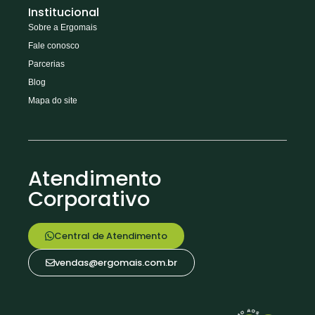
Institucional
Sobre a Ergomais
Fale conosco
Parcerias
Blog
Mapa do site
Atendimento
Corporativo
Central de Atendimento
vendas@ergomais.com.br