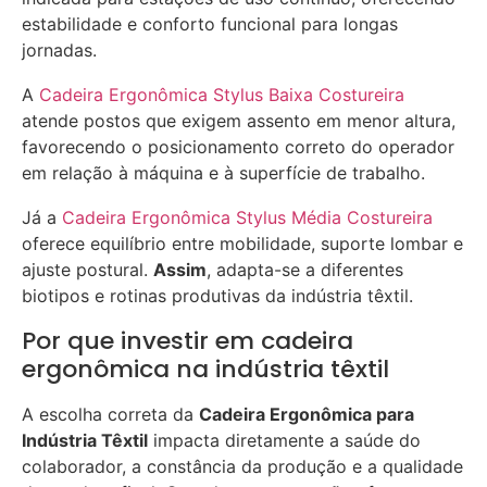
estabilidade e conforto funcional para longas
jornadas.
A
Cadeira Ergonômica Stylus Baixa Costureira
atende postos que exigem assento em menor altura,
favorecendo o posicionamento correto do operador
em relação à máquina e à superfície de trabalho.
Já a
Cadeira Ergonômica Stylus Média Costureira
oferece equilíbrio entre mobilidade, suporte lombar e
ajuste postural.
Assim
, adapta-se a diferentes
biotipos e rotinas produtivas da indústria têxtil.
Por que investir em cadeira
ergonômica na indústria têxtil
A escolha correta da
Cadeira Ergonômica para
Indústria Têxtil
impacta diretamente a saúde do
colaborador, a constância da produção e a qualidade