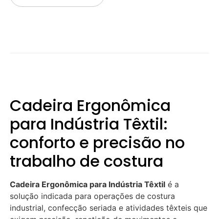
Cadeira Ergonômica
para Indústria Têxtil:
conforto e precisão no
trabalho de costura
Cadeira Ergonômica para Indústria Têxtil
é a
solução indicada para operações de costura
industrial, confecção seriada e atividades têxteis que