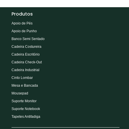
Produtos
Apoio de Pés
Apoio de Punho
Banco Semi Sentado
Cadeira Costureira
Cadeira Escritório
Cadeira Check-Out
Cadeira Industrial
Cinto Lombar
Mesa e Bancada
Mousepad
Suporte Monitor
Suporte Notebook
Tapetes Antifadiga