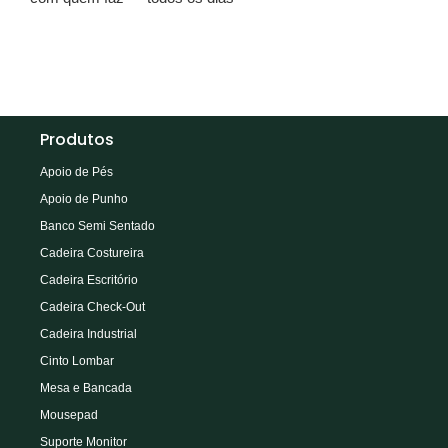
Produtos
Apoio de Pés
Apoio de Punho
Banco Semi Sentado
Cadeira Costureira
Cadeira Escritório
Cadeira Check-Out
Cadeira Industrial
Cinto Lombar
Mesa e Bancada
Mousepad
Suporte Monitor