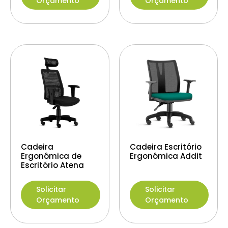
Orçamento
Orçamento
Cadeira
Cadeira Escritório
Ergonômica de
Ergonômica Addit
Escritório Atena
Solicitar
Solicitar
Orçamento
Orçamento