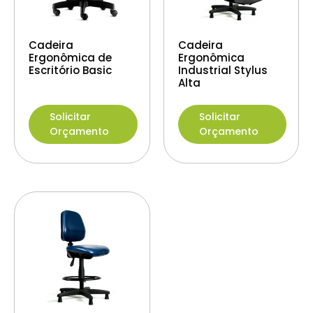
Cadeira
Cadeira
Ergonômica de
Ergonômica
Escritório Basic
Industrial Stylus
Alta
Solicitar
Solicitar
Orçamento
Orçamento