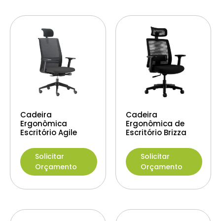
Cadeira
Cadeira
Ergonômica
Ergonômica de
Escritório Agile
Escritório Brizza
Solicitar
Solicitar
Orçamento
Orçamento