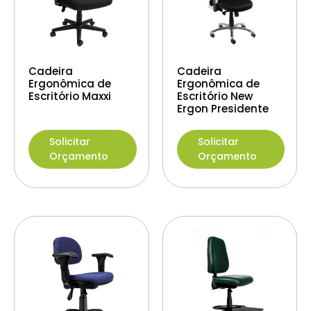
Cadeira
Cadeira
Ergonômica de
Ergonômica de
Escritório Maxxi
Escritório New
Ergon Presidente
Solicitar
Solicitar
Orçamento
Orçamento