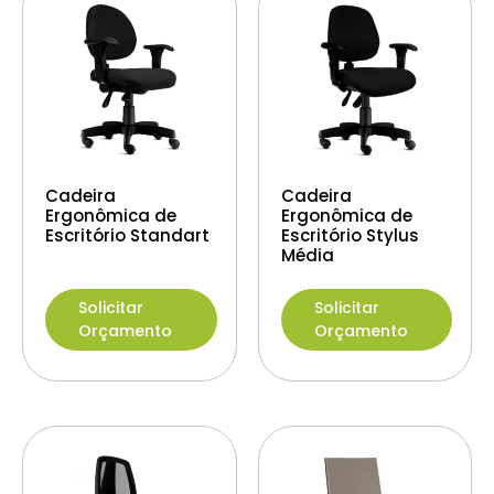
Cadeira
Cadeira
Ergonômica de
Ergonômica de
Escritório Standart
Escritório Stylus
Média
Solicitar
Solicitar
Orçamento
Orçamento