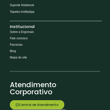
Suporte Notebook
Tapetes Antifadiga
Institucional
Sobre a Ergomais
Fale conosco
Parcerias
Blog
Mapa do site
Atendimento
Corporativo
Central de Atendimento