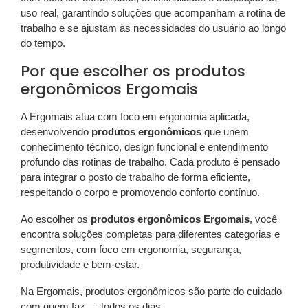
uso real, garantindo soluções que acompanham a rotina de
trabalho e se ajustam às necessidades do usuário ao longo
do tempo.
Por que escolher os produtos
ergonômicos Ergomais
A Ergomais atua com foco em ergonomia aplicada,
desenvolvendo
produtos ergonômicos
que unem
conhecimento técnico, design funcional e entendimento
profundo das rotinas de trabalho. Cada produto é pensado
para integrar o posto de trabalho de forma eficiente,
respeitando o corpo e promovendo conforto contínuo.
Ao escolher os
produtos ergonômicos Ergomais
, você
encontra soluções completas para diferentes categorias e
segmentos, com foco em ergonomia, segurança,
produtividade e bem-estar.
Na Ergomais, produtos ergonômicos são parte do cuidado
com quem faz — todos os dias