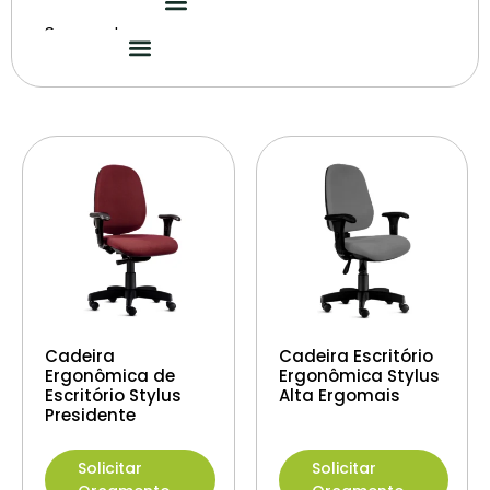
Segmentos
Cadeira
Cadeira Escritório
Ergonômica de
Ergonômica Stylus
Escritório Stylus
Alta Ergomais
Presidente
Solicitar
Solicitar