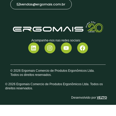
vendas@ergomais.com.br
Acompanhe-nos nas redes sociais:
© 2026 Ergomais Comercio de Produtos Ergonômicos Ltda.
Todos os direitos reservados.
© 2026 Ergomais Comercio de Produtos Ergonômicos Ltda. Todos os
direitos reservados.
Desenvolvido por
VEZTO