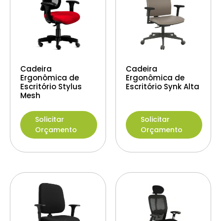
Cadeira
Cadeira
Ergonômica de
Ergonômica de
Escritório Stylus
Escritório Synk Alta
Mesh
Solicitar
Solicitar
Orçamento
Orçamento