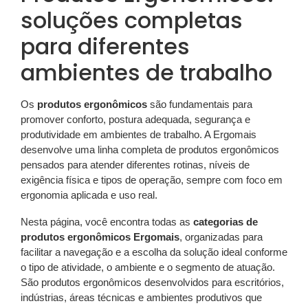
soluções completas
para diferentes
ambientes de trabalho
Os
produtos ergonômicos
são fundamentais para
promover conforto, postura adequada, segurança e
produtividade em ambientes de trabalho. A Ergomais
desenvolve uma linha completa de produtos ergonômicos
pensados para atender diferentes rotinas, níveis de
exigência física e tipos de operação, sempre com foco em
ergonomia aplicada e uso real.
Nesta página, você encontra todas as
categorias de
produtos ergonômicos Ergomais
, organizadas para
facilitar a navegação e a escolha da solução ideal conforme
o tipo de atividade, o ambiente e o segmento de atuação.
São produtos ergonômicos desenvolvidos para escritórios,
indústrias, áreas técnicas e ambientes produtivos que