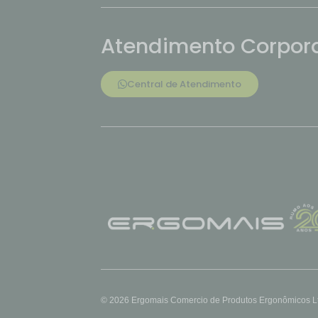
Atendimento Corpora
Central de Atendimento
© 2026 Ergomais Comercio de Produtos Ergonômicos Ltd