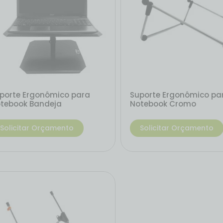
porte Ergonômico para
Suporte Ergonômico pa
tebook Bandeja
Notebook Cromo
Solicitar Orçamento
Solicitar Orçamento