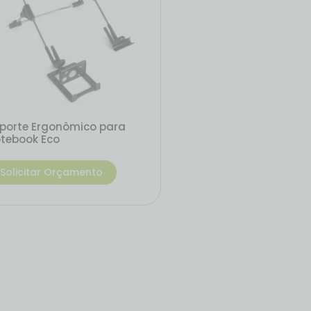
porte Ergonômico para
tebook Eco
Solicitar Orçamento