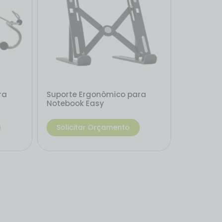
ra
Suporte Ergonômico para
Notebook Easy
Solicitar Orçamento