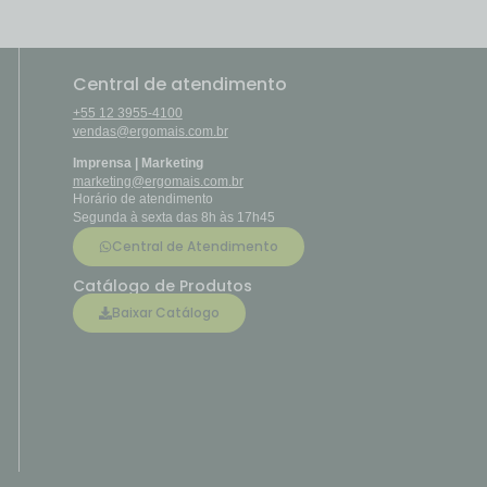
Central de atendimento
+55 12 3955-4100
vendas@ergomais.com.br
Imprensa | Marketing
marketing@ergomais.com.br
Horário de atendimento
Segunda à sexta das 8h às 17h45
Central de Atendimento
Catálogo de Produtos
Baixar Catálogo