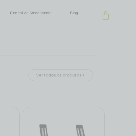
Central de Atendimento
Blog
Ver todos os produtos