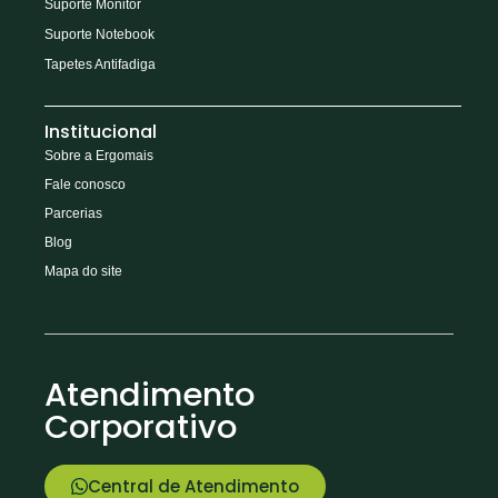
Suporte Monitor
Suporte Notebook
Tapetes Antifadiga
Institucional
Sobre a Ergomais
Fale conosco
Parcerias
Blog
Mapa do site
Atendimento
Corporativo
Central de Atendimento