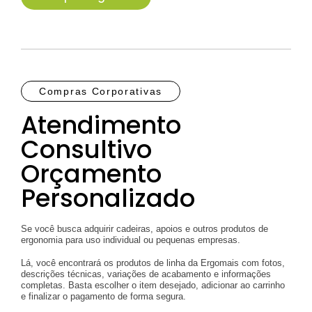
Compras Corporativas
Atendimento
Consultivo
Orçamento
Personalizado
Se você busca adquirir cadeiras, apoios e outros produtos de
ergonomia para uso individual ou pequenas empresas.
Lá, você encontrará os produtos de linha da Ergomais com fotos,
descrições técnicas, variações de acabamento e informações
completas. Basta escolher o item desejado, adicionar ao carrinho
e finalizar o pagamento de forma segura.