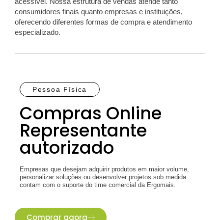
acessível. Nossa estrutura de vendas atende tanto
consumidores finais quanto empresas e instituições,
oferecendo diferentes formas de compra e atendimento
especializado.
Pessoa Física
Compras Online
Representante
autorizado
Empresas que desejam adquirir produtos em maior volume,
personalizar soluções ou desenvolver projetos sob medida
contam com o suporte do time comercial da Ergomais.
Comprar agora