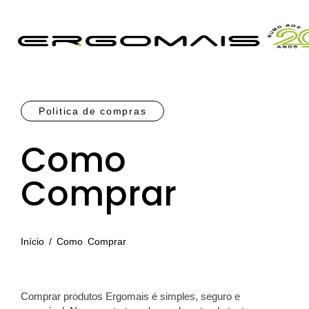
Politica de compras
Como
Comprar
Início
/ Como Comprar
Comprar produtos Ergomais é simples, seguro e