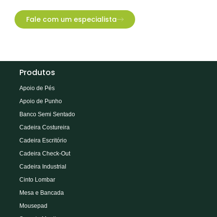
Fale com um especialista
Produtos
Apoio de Pés
Apoio de Punho
Banco Semi Sentado
Cadeira Costureira
Cadeira Escritório
Cadeira Check-Out
Cadeira Industrial
Cinto Lombar
Mesa e Bancada
Mousepad