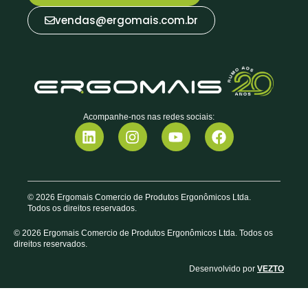
vendas@ergomais.com.br
Acompanhe-nos nas redes sociais:
© 2026 Ergomais Comercio de Produtos Ergonômicos Ltda.
Todos os direitos reservados.
© 2026 Ergomais Comercio de Produtos Ergonômicos Ltda. Todos os
direitos reservados.
Desenvolvido por
VEZTO