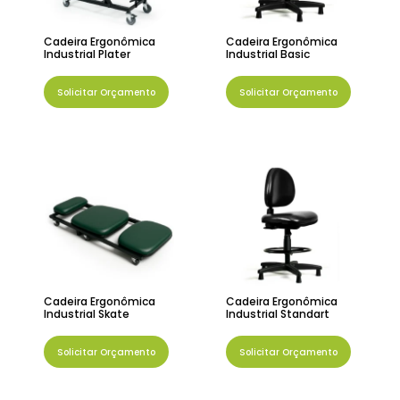
Cadeira Ergonômica
Cadeira Ergonômica
Industrial Plater
Industrial Basic
Solicitar Orçamento
Solicitar Orçamento
Cadeira Ergonômica
Cadeira Ergonômica
Industrial Skate
Industrial Standart
Solicitar Orçamento
Solicitar Orçamento