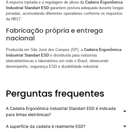
A espuma injetada e a regulagem de altura da
Cadeira Ergonômica
Industrial Standart ESD
garantem postura adequada durante longas
jornadas, acomodando diferentes operadores conforme os requisitos
da NR17.
Fabricação própria e entrega
nacional
Produzida em São José dos Campos (SP), a
Cadeira Ergonômica
Industrial Standart ESD
é distribuída para indústrias
eletroeletrônicas e laboratórios em todo o Brasil, oferecendo
desempenho, segurança ESD e durabilidade industrial.
Perguntas frequentes
A Cadeira Ergonômica Industrial Standart ESD é indicada
para linhas eletrônicas?
A superfície da cadeira é realmente ESD?