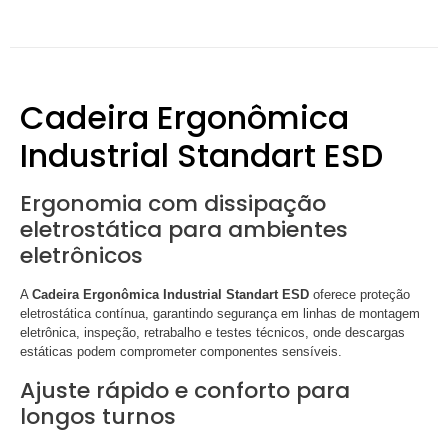
Cadeira Ergonômica
Industrial Standart ESD
Ergonomia com dissipação
eletrostática para ambientes
eletrônicos
A
Cadeira Ergonômica Industrial Standart ESD
oferece proteção
eletrostática contínua, garantindo segurança em linhas de montagem
eletrônica, inspeção, retrabalho e testes técnicos, onde descargas
estáticas podem comprometer componentes sensíveis.
Ajuste rápido e conforto para
longos turnos