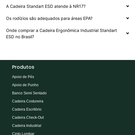
A Cadeira Standart ESD atende à NR17?
Os rodízios são adequados para áreas EPA?
Onde comprar a Cadeira Ergonômica Industrial Standart
ESD no Brasil?
Produtos
Apoio de Pés
Apoio de Punho
Banco Semi Sentado
Cadeira Costureira
Cadeira Escritório
Cadeira Check-Out
Cadeira Industrial
Cinto Lombar