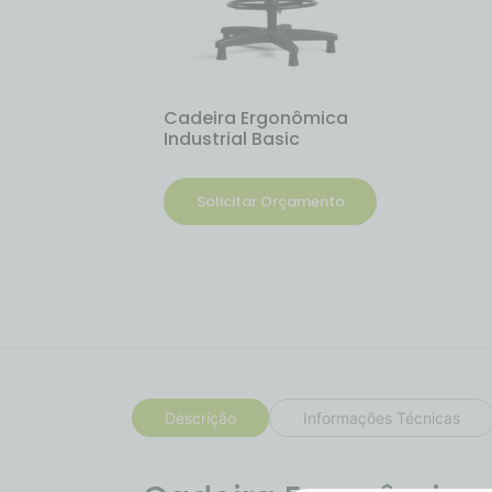
Cadeira Ergonômica
Industrial Basic
Solicitar Orçamento
Descrição
Informações Técnicas