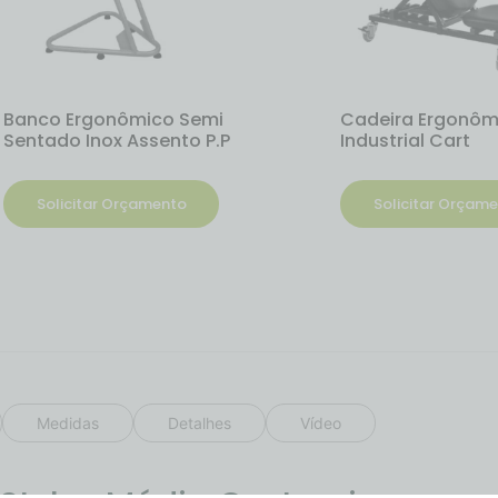
Banco Ergonômico Semi
Cadeira Ergonôm
Sentado Inox Assento P.P
Industrial Cart
Solicitar Orçamento
Solicitar Orçam
Medidas
Detalhes
Vídeo