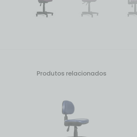
Produtos relacionados