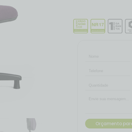
Orçamento para