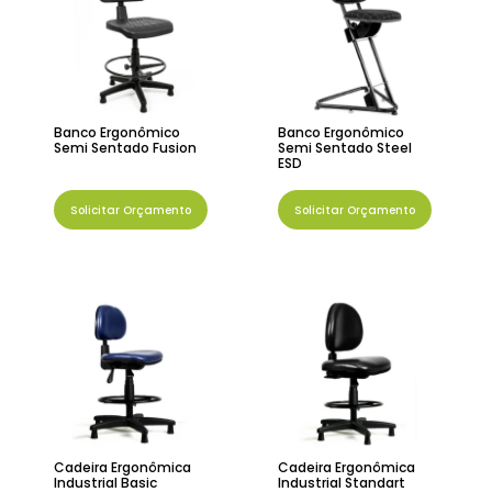
Banco Ergonômico
Banco Ergonômico
Semi Sentado Fusion
Semi Sentado Steel
ESD
Solicitar Orçamento
Solicitar Orçamento
Cadeira Ergonômica
Cadeira Ergonômica
Industrial Basic
Industrial Standart