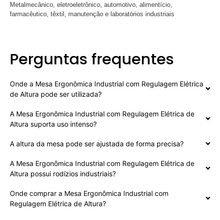
Metalmecânico, eletroeletrônico, automotivo, alimentício,
farmacêutico, têxtil, manutenção e laboratórios industriais
Perguntas frequentes
Onde a Mesa Ergonômica Industrial com Regulagem Elétrica
de Altura pode ser utilizada?
A Mesa Ergonômica Industrial com Regulagem Elétrica de
Altura suporta uso intenso?
A altura da mesa pode ser ajustada de forma precisa?
A Mesa Ergonômica Industrial com Regulagem Elétrica de
Altura possui rodízios industriais?
Onde comprar a Mesa Ergonômica Industrial com
Regulagem Elétrica de Altura?