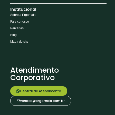
Institucional
Sobre a Ergomais
Fale conosco
Parcerias
Blog
Mapa do site
Atendimento
Corporativo
Central de Atendimento
vendas@ergomais.com.br