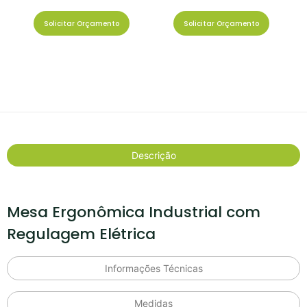
Solicitar Orçamento
Solicitar Orçamento
Descrição
Mesa Ergonômica Industrial com
Regulagem Elétrica
Informações Técnicas
Medidas