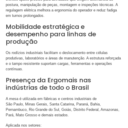
postura, manipulação de peças, montagem e inspeções técnicas. A
regulagem elétrica melhora a ergonomia do operador e reduz fadiga
em turnos prolongados.
Mobilidade estratégica e
desempenho para linhas de
produção
Os rodízios industriais facilitam o deslocamento entre células
produtivas, laboratórios e áreas de manutenção. A estrutura reforçada
e o tampo resistente suportam cargas, ferramentas e operações
contínuas.
Presença da Ergomais nas
indústrias de todo o Brasil
A mesa é utilizada em fábricas e centros industriais de
São Paulo, Minas Gerais, Santa Catarina, Paraná, Bahia,
Pernambuco, Rio Grande do Sul, Goiás, Distrito Federal, Amazonas,
Pará, Mato Grosso e demais estados.
Aplicada nos setores: