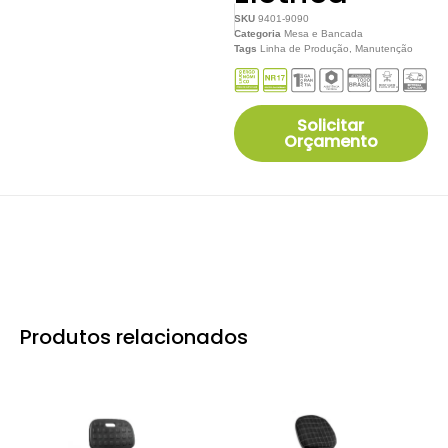
SKU
9401-9090
Categoria
Mesa e Bancada
Tags
Linha de Produção
,
Manutenção
Solicitar
Orçamento
Produtos relacionados