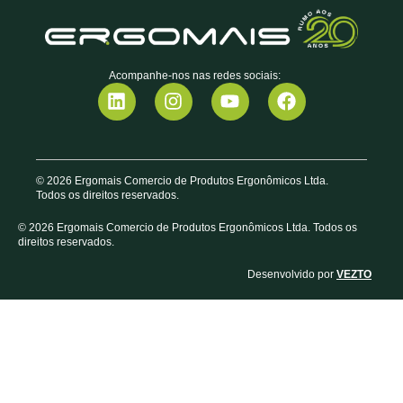
Acompanhe-nos nas redes sociais:
© 2026 Ergomais Comercio de Produtos Ergonômicos Ltda.
Todos os direitos reservados.
© 2026 Ergomais Comercio de Produtos Ergonômicos Ltda. Todos os
direitos reservados.
Desenvolvido por
VEZTO