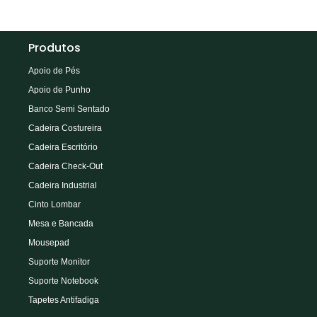
Produtos
Apoio de Pés
Apoio de Punho
Banco Semi Sentado
Cadeira Costureira
Cadeira Escritório
Cadeira Check-Out
Cadeira Industrial
Cinto Lombar
Mesa e Bancada
Mousepad
Suporte Monitor
Suporte Notebook
Tapetes Antifadiga