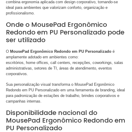
combina ergonomia aplicada com design corporativo, tornando-se
ideal para ambientes que valorizam conforto, organização e
profissionalismo.
Onde o MousePad Ergonômico
Redondo em PU Personalizado pode
ser utilizado
O
MousePad Ergonômico Redondo em PU Personalizado
é
amplamente adotado em ambientes como:
escritórios, home offices, call centers, recepções, coworkings, salas
administrativas, setores de TI, áreas de atendimento, eventos
corporativos.
Sua personalização visual transforma o MousePad Ergonômico
Redondo em PU Personalizado em uma ferramenta de branding, ideal
para padronização de estações de trabalho, brindes corporativos e
campanhas internas.
Disponibilidade nacional do
MousePad Ergonômico Redondo em
PU Personalizado