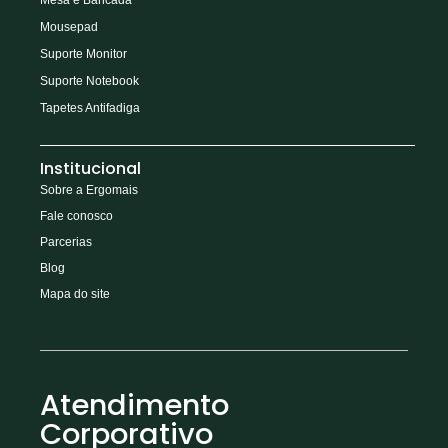
Mousepad
Suporte Monitor
Suporte Notebook
Tapetes Antifadiga
Institucional
Sobre a Ergomais
Fale conosco
Parcerias
Blog
Mapa do site
Atendimento
Corporativo