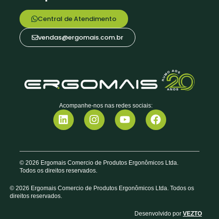
Central de Atendimento
vendas@ergomais.com.br
Acompanhe-nos nas redes sociais:
© 2026 Ergomais Comercio de Produtos Ergonômicos Ltda.
Todos os direitos reservados.
© 2026 Ergomais Comercio de Produtos Ergonômicos Ltda. Todos os
direitos reservados.
Desenvolvido por
VEZTO