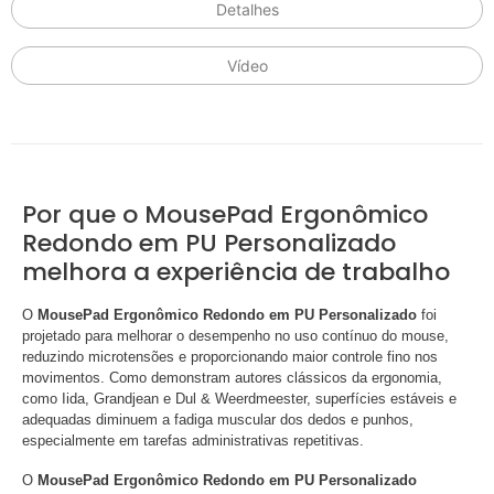
Detalhes
Vídeo
Por que o MousePad Ergonômico
Redondo em PU Personalizado
melhora a experiência de trabalho
O
MousePad Ergonômico Redondo em PU Personalizado
foi
projetado para melhorar o desempenho no uso contínuo do mouse,
reduzindo microtensões e proporcionando maior controle fino nos
movimentos. Como demonstram autores clássicos da ergonomia,
como Iida, Grandjean e Dul & Weerdmeester, superfícies estáveis e
adequadas diminuem a fadiga muscular dos dedos e punhos,
especialmente em tarefas administrativas repetitivas.
O
MousePad Ergonômico Redondo em PU Personalizado