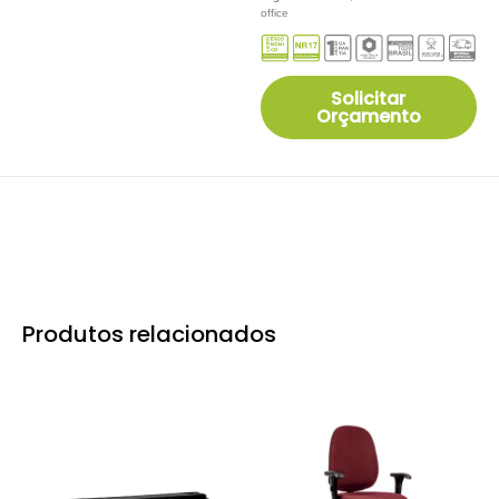
office
Solicitar
Orçamento
Produtos relacionados