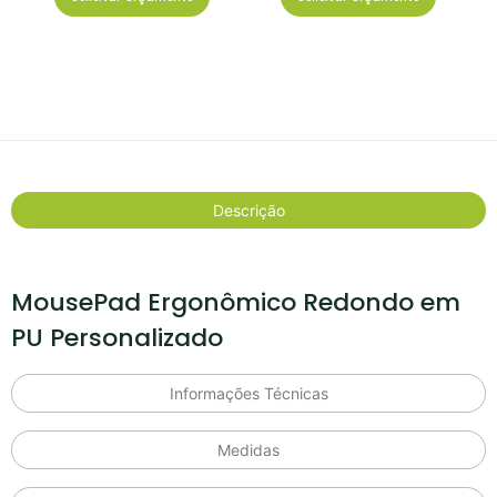
Descrição
MousePad Ergonômico Redondo em
PU Personalizado
Informações Técnicas
Medidas