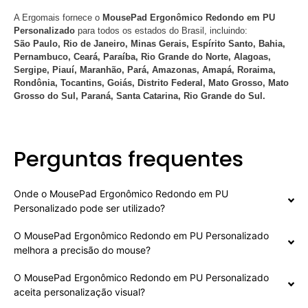
A Ergomais fornece o
MousePad Ergonômico Redondo em PU
Personalizado
para todos os estados do Brasil, incluindo:
São Paulo, Rio de Janeiro, Minas Gerais, Espírito Santo, Bahia,
Pernambuco, Ceará, Paraíba, Rio Grande do Norte, Alagoas,
Sergipe, Piauí, Maranhão, Pará, Amazonas, Amapá, Roraima,
Rondônia, Tocantins, Goiás, Distrito Federal, Mato Grosso, Mato
Grosso do Sul, Paraná, Santa Catarina, Rio Grande do Sul.
Perguntas frequentes
Onde o MousePad Ergonômico Redondo em PU
Personalizado pode ser utilizado?
O MousePad Ergonômico Redondo em PU Personalizado
melhora a precisão do mouse?
O MousePad Ergonômico Redondo em PU Personalizado
aceita personalização visual?