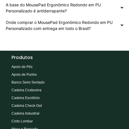
A base do MousePad Ergonômico Redondo em PU
Personalizado é antiderrapante?
Onde comprar o MousePad Ergonômico Redondo em PU
Personalizado com entrega em todo o Brasil?
Produtos
Apoio de Pés
Apoio de Punho
Banco Semi Sentado
Cadeira Costureira
Cadeira Escritório
Cadeira Check-Out
Cadeira Industrial
Cinto Lombar
Mesa e Bancada