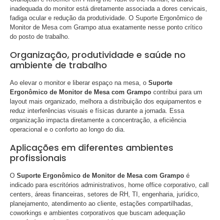
inadequada do monitor está diretamente associada a dores cervicais,
fadiga ocular e redução da produtividade. O Suporte Ergonômico de
Monitor de Mesa com Grampo atua exatamente nesse ponto crítico
do posto de trabalho.
Organização, produtividade e saúde no
ambiente de trabalho
Ao elevar o monitor e liberar espaço na mesa, o
Suporte
Ergonômico de Monitor de Mesa com Grampo
contribui para um
layout mais organizado, melhora a distribuição dos equipamentos e
reduz interferências visuais e físicas durante a jornada. Essa
organização impacta diretamente a concentração, a eficiência
operacional e o conforto ao longo do dia.
Aplicações em diferentes ambientes
profissionais
O
Suporte Ergonômico de Monitor de Mesa com Grampo
é
indicado para escritórios administrativos, home office corporativo, call
centers, áreas financeiras, setores de RH, TI, engenharia, jurídico,
planejamento, atendimento ao cliente, estações compartilhadas,
coworkings e ambientes corporativos que buscam adequação