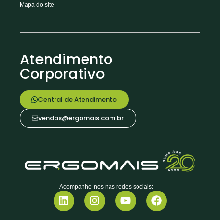
Mapa do site
Atendimento
Corporativo
Central de Atendimento
vendas@ergomais.com.br
Acompanhe-nos nas redes sociais: