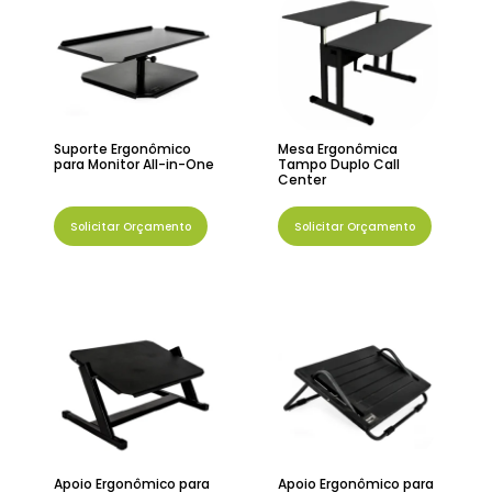
Suporte Ergonômico
Mesa Ergonômica
para Monitor All-in-One
Tampo Duplo Call
Center
Solicitar Orçamento
Solicitar Orçamento
Apoio Ergonômico para
Apoio Ergonômico para