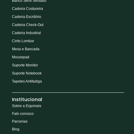
Banco Semi Sentado
Cadeira Costureira
Cadeira Escritório
Cadeira Check-Out
Cadeira Industrial
Cinto Lombar
Mesa e Bancada
Mousepad
Suporte Monitor
Suporte Notebook
Tapetes Antifadiga
Institucional
Sobre a Ergomais
Fale conosco
Parcerias
Blog