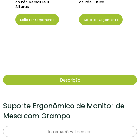
os Pés Versatile 8
os Pés Office
Alturas
Solicitar Orçamento
Solicitar Orçamento
Descrição
Suporte Ergonômico de Monitor de
Mesa com Grampo
Informações Técnicas