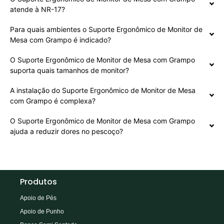
atende à NR-17?
Para quais ambientes o Suporte Ergonômico de Monitor de
Mesa com Grampo é indicado?
O Suporte Ergonômico de Monitor de Mesa com Grampo
suporta quais tamanhos de monitor?
A instalação do Suporte Ergonômico de Monitor de Mesa
com Grampo é complexa?
O Suporte Ergonômico de Monitor de Mesa com Grampo
ajuda a reduzir dores no pescoço?
Produtos
Apoio de Pés
Apoio de Punho