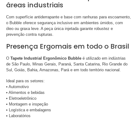
áreas industriais
Com superfície antiderrapante e base com ranhuras para escoamento,
o Bubble oferece segurança inclusive em ambientes úmidos, com
óleo ou graxa leve. A peça única injetada garante robustez e
prevenção contra rupturas.
Presença Ergomais em todo o Brasil
O
Tapete Industrial Ergonômico Bubble
é utilizado em indústrias
de São Paulo, Minas Gerais, Paraná, Santa Catarina, Rio Grande do
Sul, Goiás, Bahia, Amazonas, Pará e em todo território nacional.
Ideal para os setores:
• Automotivo
• Alimentos e bebidas
• Eletroeletrônico
• Montagem e inspeção
• Logística e embalagens
• Laboratórios