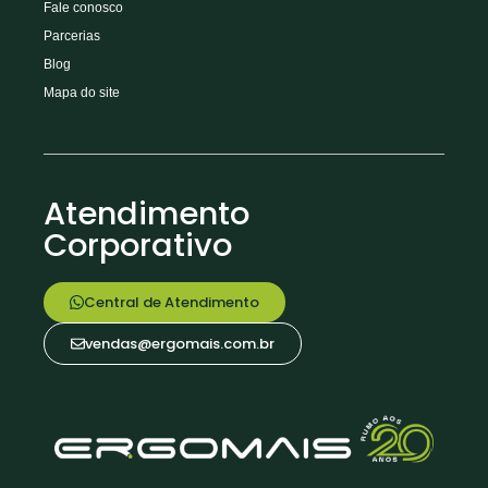
Fale conosco
Parcerias
Blog
Mapa do site
Atendimento
Corporativo
Central de Atendimento
vendas@ergomais.com.br