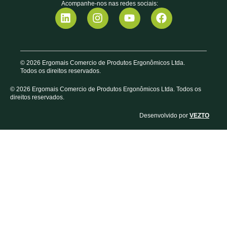
Acompanhe-nos nas redes sociais:
© 2026 Ergomais Comercio de Produtos Ergonômicos Ltda.
Todos os direitos reservados.
© 2026 Ergomais Comercio de Produtos Ergonômicos Ltda. Todos os
direitos reservados.
Desenvolvido por
VEZTO