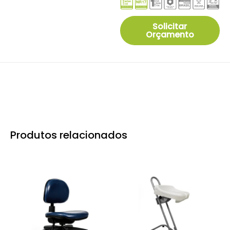
Solicitar
Orçamento
Produtos relacionados