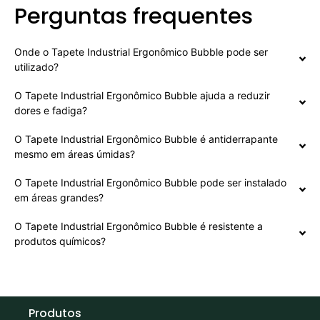
Perguntas frequentes
Onde o Tapete Industrial Ergonômico Bubble pode ser
utilizado?
O Tapete Industrial Ergonômico Bubble ajuda a reduzir
dores e fadiga?
O Tapete Industrial Ergonômico Bubble é antiderrapante
mesmo em áreas úmidas?
O Tapete Industrial Ergonômico Bubble pode ser instalado
em áreas grandes?
O Tapete Industrial Ergonômico Bubble é resistente a
produtos químicos?
Produtos