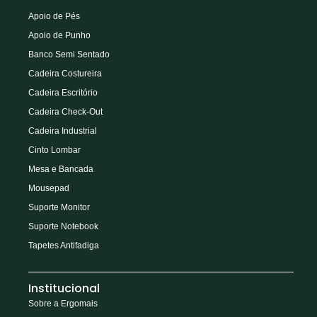
Apoio de Pés
Apoio de Punho
Banco Semi Sentado
Cadeira Costureira
Cadeira Escritório
Cadeira Check-Out
Cadeira Industrial
Cinto Lombar
Mesa e Bancada
Mousepad
Suporte Monitor
Suporte Notebook
Tapetes Antifadiga
Institucional
Sobre a Ergomais