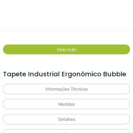
Descrição
Tapete Industrial Ergonômico Bubble
Informações Técnicas
Medidas
Detalhes