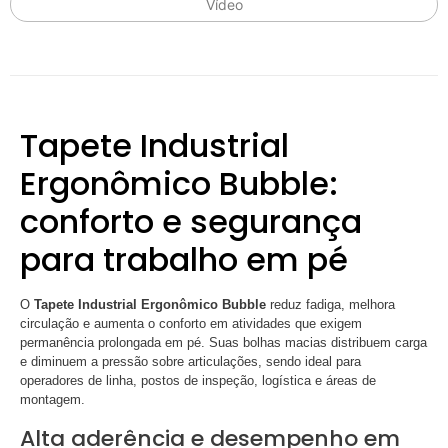
Vídeo
Tapete Industrial
Ergonômico Bubble:
conforto e segurança
para trabalho em pé
O
Tapete Industrial Ergonômico Bubble
reduz fadiga, melhora
circulação e aumenta o conforto em atividades que exigem
permanência prolongada em pé. Suas bolhas macias distribuem carga
e diminuem a pressão sobre articulações, sendo ideal para
operadores de linha, postos de inspeção, logística e áreas de
montagem.
Alta aderência e desempenho em