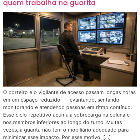
quem trabalha na guarita
O porteiro e o vigilante de acesso passam longas horas
em um espaço reduzido — levantando, sentando,
monitorando e atendendo pessoas em ritmo contínuo.
Esse ciclo repetitivo acumula sobrecarga na coluna e
nos membros inferiores ao longo do turno. Muitas
vezes, a guarita não tem o mobiliário adequado para
minimizar esse impacto. Por esse motivo, […]