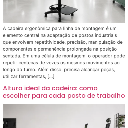
A cadeira ergonômica para linha de montagem é um
elemento central na adaptação de postos industriais
que envolvem repetitividade, precisão, manipulação de
componentes e permanência prolongada na posição
sentada. Em uma célula de montagem, o operador pode
repetir centenas de vezes os mesmos movimentos ao
longo do turno. Além disso, precisa alcançar peças,
utilizar ferramentas, […]
Altura ideal da cadeira: como
escolher para cada posto de trabalho