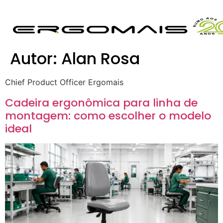
Autor:
Alan Rosa
Chief Product Officer Ergomais
Cadeira ergonômica para linha de
montagem: como escolher o modelo
ideal