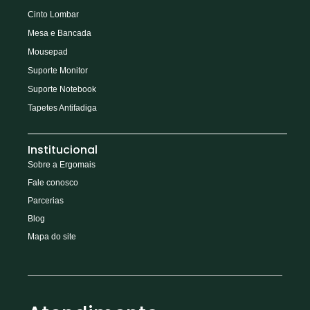
Cinto Lombar
Mesa e Bancada
Mousepad
Suporte Monitor
Suporte Notebook
Tapetes Antifadiga
Institucional
Sobre a Ergomais
Fale conosco
Parcerias
Blog
Mapa do site