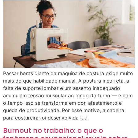
Passar horas diante da máquina de costura exige muito
mais do que habilidade manual. A postura incorreta, a
falta de suporte lombar e um assento inadequado
acumulam tensão muscular ao longo do turno — e com
o tempo isso se transforma em dor, afastamento e
queda de produtividade. Por esse motivo, a cadeira
para costureira foi desenvolvida […]
Burnout no trabalho: o que o