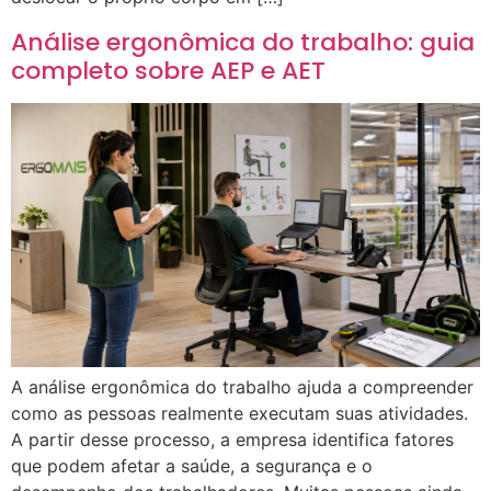
Análise ergonômica do trabalho: guia
completo sobre AEP e AET
A análise ergonômica do trabalho ajuda a compreender
como as pessoas realmente executam suas atividades.
A partir desse processo, a empresa identifica fatores
que podem afetar a saúde, a segurança e o