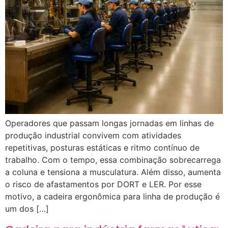
Operadores que passam longas jornadas em linhas de
produção industrial convivem com atividades
repetitivas, posturas estáticas e ritmo contínuo de
trabalho. Com o tempo, essa combinação sobrecarrega
a coluna e tensiona a musculatura. Além disso, aumenta
o risco de afastamentos por DORT e LER. Por esse
motivo, a cadeira ergonômica para linha de produção é
um dos […]