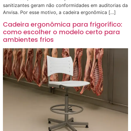
sanitizantes geram não conformidades em auditorias da
Anvisa. Por esse motivo, a cadeira ergonômica […]
Cadeira ergonômica para frigorífico:
como escolher o modelo certo para
ambientes frios