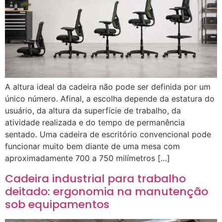
A altura ideal da cadeira não pode ser definida por um
único número. Afinal, a escolha depende da estatura do
usuário, da altura da superfície de trabalho, da
atividade realizada e do tempo de permanência
sentado. Uma cadeira de escritório convencional pode
funcionar muito bem diante de uma mesa com
aproximadamente 700 a 750 milímetros […]
Cadeira industrial para trabalho
deitado: ergonomia na manutenção
sob equipamentos