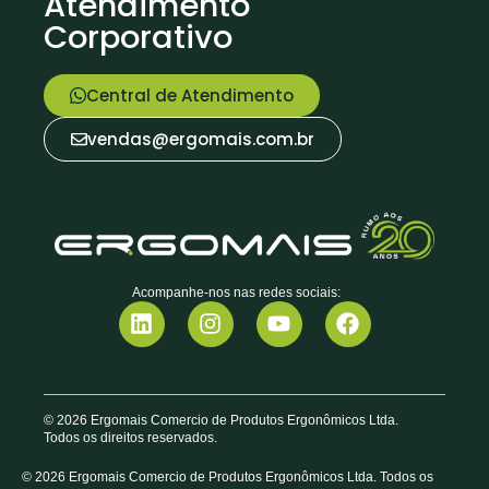
Atendimento
Corporativo
Central de Atendimento
vendas@ergomais.com.br
Acompanhe-nos nas redes sociais:
© 2026 Ergomais Comercio de Produtos Ergonômicos Ltda.
Todos os direitos reservados.
© 2026 Ergomais Comercio de Produtos Ergonômicos Ltda. Todos os