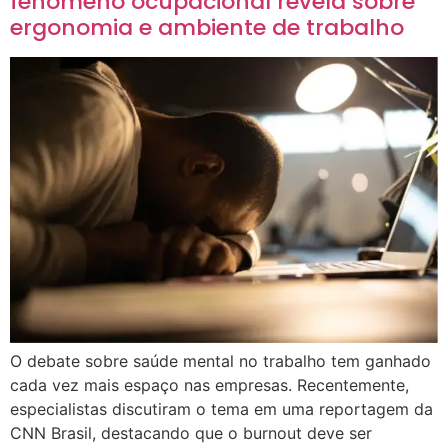
fenômeno ocupacional revela sobre
ergonomia e ambiente de trabalho
O debate sobre saúde mental no trabalho tem ganhado
cada vez mais espaço nas empresas. Recentemente,
especialistas discutiram o tema em uma reportagem da
CNN Brasil, destacando que o burnout deve ser