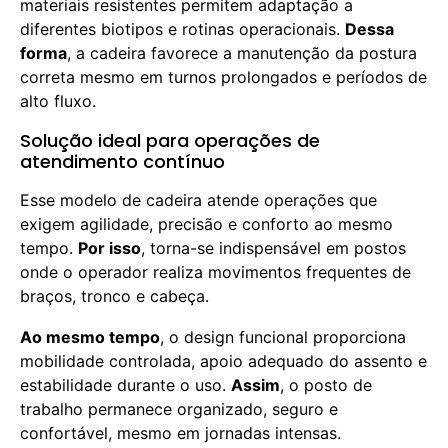
materiais resistentes permitem adaptação a
diferentes biotipos e rotinas operacionais.
Dessa
forma
, a cadeira favorece a manutenção da postura
correta mesmo em turnos prolongados e períodos de
alto fluxo.
Solução ideal para operações de
atendimento contínuo
Esse modelo de cadeira atende operações que
exigem agilidade, precisão e conforto ao mesmo
tempo.
Por isso
, torna-se indispensável em postos
onde o operador realiza movimentos frequentes de
braços, tronco e cabeça.
Ao mesmo tempo
, o design funcional proporciona
mobilidade controlada, apoio adequado do assento e
estabilidade durante o uso.
Assim
, o posto de
trabalho permanece organizado, seguro e
confortável, mesmo em jornadas intensas.