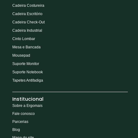
Cadeira Costureira
Cadeira Escritório
Cadeira Check-Out
Cadeira Industrial
Cinto Lombar
Mesa e Bancada
Mousepad
Suporte Monitor
Suporte Notebook
Tapetes Antifadiga
Institucional
Sobre a Ergomais
Fale conosco
Parcerias
Blog
Mapa do site