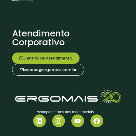
Atendimento
Corporativo
Central de Atendimento
vendas@ergomais.com.br
Acompanhe-nos nas redes sociais: