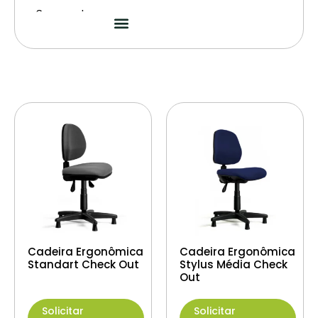
Segmentos
Cadeira Ergonômica
Cadeira Ergonômica
Standart Check Out
Stylus Média Check
Out
Solicitar
Solicitar