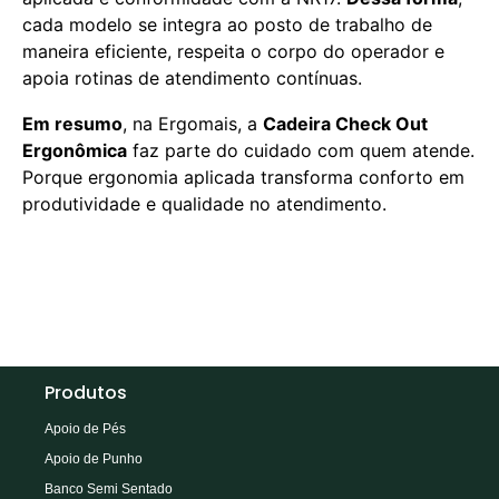
cada modelo se integra ao posto de trabalho de
maneira eficiente, respeita o corpo do operador e
apoia rotinas de atendimento contínuas.
Em resumo
, na Ergomais, a
Cadeira Check Out
Ergonômica
faz parte do cuidado com quem atende.
Porque ergonomia aplicada transforma conforto em
produtividade e qualidade no atendimento.
Produtos
Apoio de Pés
Apoio de Punho
Banco Semi Sentado