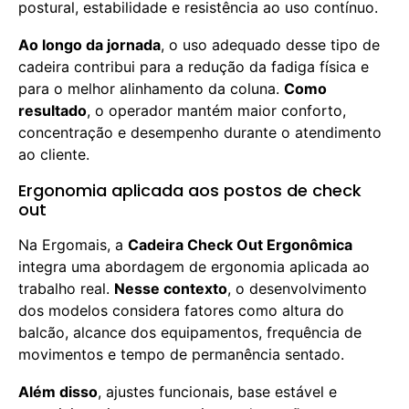
postural, estabilidade e resistência ao uso contínuo.
Ao longo da jornada
, o uso adequado desse tipo de
cadeira contribui para a redução da fadiga física e
para o melhor alinhamento da coluna.
Como
resultado
, o operador mantém maior conforto,
concentração e desempenho durante o atendimento
ao cliente.
Ergonomia aplicada aos postos de check
out
Na Ergomais, a
Cadeira Check Out Ergonômica
integra uma abordagem de ergonomia aplicada ao
trabalho real.
Nesse contexto
, o desenvolvimento
dos modelos considera fatores como altura do
balcão, alcance dos equipamentos, frequência de
movimentos e tempo de permanência sentado.
Além disso
, ajustes funcionais, base estável e