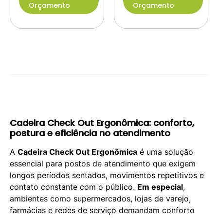
Orçamento
Orçamento
Cadeira Check Out Ergonômica: conforto,
postura e eficiência no atendimento
A
Cadeira Check Out Ergonômica
é uma solução
essencial para postos de atendimento que exigem
longos períodos sentados, movimentos repetitivos e
contato constante com o público.
Em especial
,
ambientes como supermercados, lojas de varejo,
farmácias e redes de serviço demandam conforto